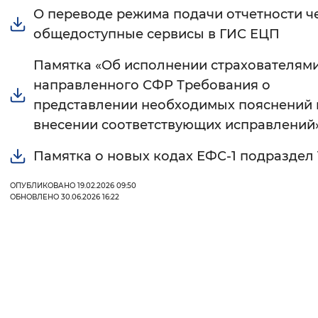
О переводе режима подачи отчетности ч
общедоступные сервисы в ГИС ЕЦП
Памятка «Об исполнении страхователям
направленного СФР Требования о
представлении необходимых пояснений 
внесении соответствующих исправлений
Памятка о новых кодах ЕФС-1 подраздел 1
ОПУБЛИКОВАНО 19.02.2026 09:50
ОБНОВЛЕНО 30.06.2026 16:22