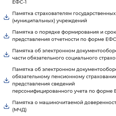
ЕФС-1
Вернуть стандартные настройки
Памятка страхователям государственных
(муниципальных) учреждений
Памятка о порядке формирования и сро
представления отчетности по форме ЕФС
Памятка об электронном документообор
части обязательного социального страх
Памятка об электронном документообор
обязательному пенсионному страховани
представления сведений
персонифицированного учета по форме 
Памятка о машиночитаемой довереннос
(МЧД)