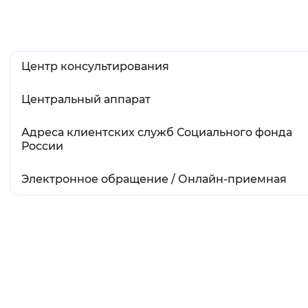
Вернуть стандартные настройки
Центр консультирования
Центральный аппарат
Адреса клиентских служб Социального фонда
России
Электронное обращение / Онлайн-приемная