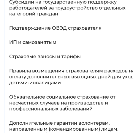
Субсидии на государственную поддержку
работодателей за трудоустройство отдельных
категорий граждан
Подтверждение ОВЭД страхователя
ИП и самозанятым
Страховые взносы и тарифы
Правила возмещения страхователям расходов н
оплату дополнительных выходных дней для уход
детьми-инвалидами
Обязательное социальное страхование от
несчастных случаев на производстве и
профессиональных заболеваний
Дополнительные гарантии волонтерам,
направленным (командированным) лицам,