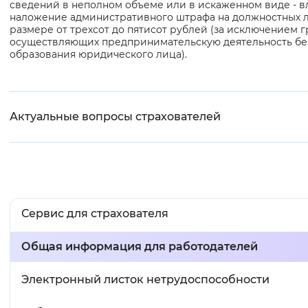
сведений в неполном объеме или в искаженном виде - в
наложение административного штрафа на должностных 
размере от трехсот до пятисот рублей (за исключением г
осуществляющих предпринимательскую деятельность бе
образования юридического лица).
Актуальные вопросы страхователей
Сервис для страхователя
Общая информация для работодателей
Электронный листок нетрудоспособности