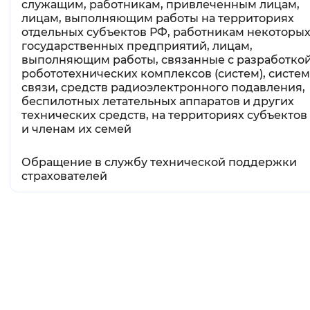
служащим, работникам, привлеченным лицам,
лицам, выполняющим работы на территориях
отдельных субъектов РФ, работникам некоторы
государственных предприятий, лицам,
выполняющим работы, связанные с разработко
робототехнических комплексов (систем), систем
связи, средств радиоэлектронного подавления,
беспилотных летательных аппаратов и других
технических средств, на территориях субъектов
и членам их семей
Обращение в службу технической поддержки
страхователей