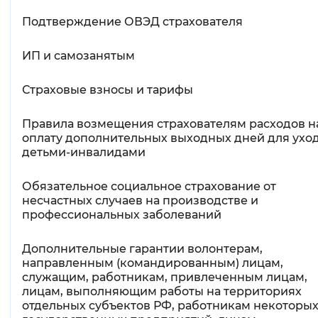
Подтверждение ОВЭД страхователя
ИП и самозанятым
Страховые взносы и тарифы
Правила возмещения страхователям расходов н
оплату дополнительных выходных дней для уход
детьми-инвалидами
Обязательное социальное страхование от
несчастных случаев на производстве и
профессиональных заболеваний
Дополнительные гарантии волонтерам,
направленным (командированным) лицам,
служащим, работникам, привлеченным лицам,
лицам, выполняющим работы на территориях
отдельных субъектов РФ, работникам некоторы