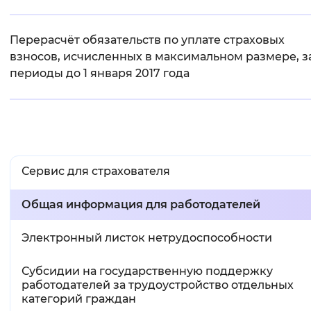
Вернуть стандартные настройки
Перерасчёт обязательств по уплате страховых
взносов, исчисленных в максимальном размере, з
периоды до 1 января 2017 года
Сервис для страхователя
Общая информация для работодателей
Электронный листок нетрудоспособности
Субсидии на государственную поддержку
работодателей за трудоустройство отдельных
категорий граждан