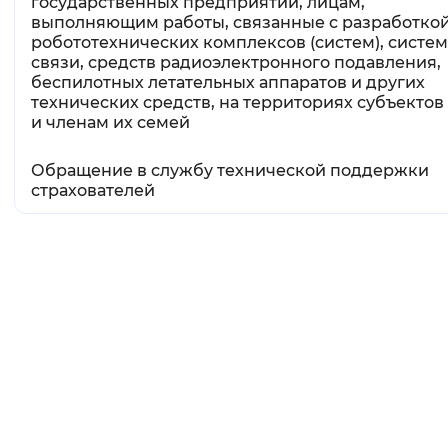
государственных предприятий, лицам,
выполняющим работы, связанные с разработко
робототехнических комплексов (систем), систем
связи, средств радиоэлектронного подавления,
беспилотных летательных аппаратов и других
технических средств, на территориях субъектов
и членам их семей
Обращение в службу технической поддержки
страхователей