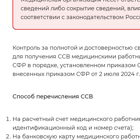
сведений либо сокрытие сведений, вли
соответствии с законодательством Рос
Контроль за полнотой и достоверностью 
для получения ССВ медицинскими работн
СФР в порядке, установленном приказом СФ
внесенных приказом СФР от 2 июля 2024 г.
Способ перечисления ССВ
На расчетный счет медицинского работник
идентификационный код и номер счета);
На банковскую карту медицинского работн