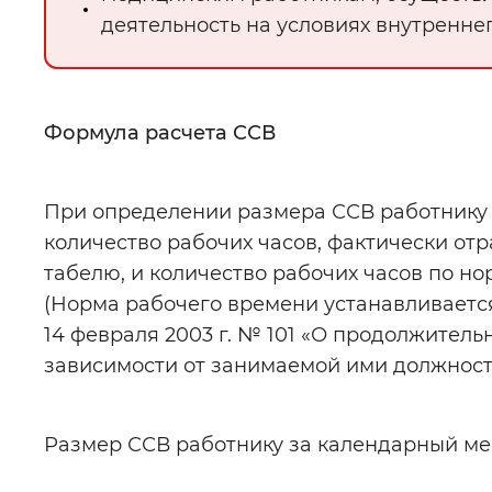
деятельность на условиях внутренне
Формула расчета ССВ
При определении размера ССВ работнику 
количество рабочих часов, фактически от
табелю, и количество рабочих часов по н
(Норма рабочего времени устанавливаетс
14 февраля 2003 г. № 101 «О продолжител
зависимости от занимаемой ими должности
Размер ССВ работнику за календарный ме