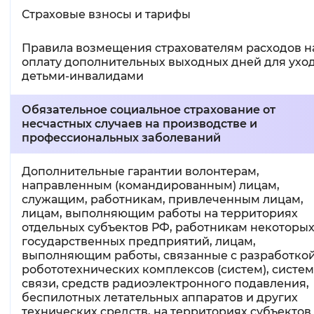
Страховые взносы и тарифы
Правила возмещения страхователям расходов н
оплату дополнительных выходных дней для уход
детьми-инвалидами
Обязательное социальное страхование от
несчастных случаев на производстве и
профессиональных заболеваний
Дополнительные гарантии волонтерам,
направленным (командированным) лицам,
служащим, работникам, привлеченным лицам,
лицам, выполняющим работы на территориях
отдельных субъектов РФ, работникам некоторы
государственных предприятий, лицам,
выполняющим работы, связанные с разработко
робототехнических комплексов (систем), систем
связи, средств радиоэлектронного подавления,
беспилотных летательных аппаратов и других
технических средств, на территориях субъектов