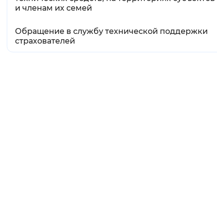
и членам их семей
Обращение в службу технической поддержки
страхователей