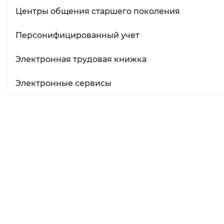
Центры общения старшего поколения
Персонифицированный учет
Электронная трудовая книжка
Электронные сервисы