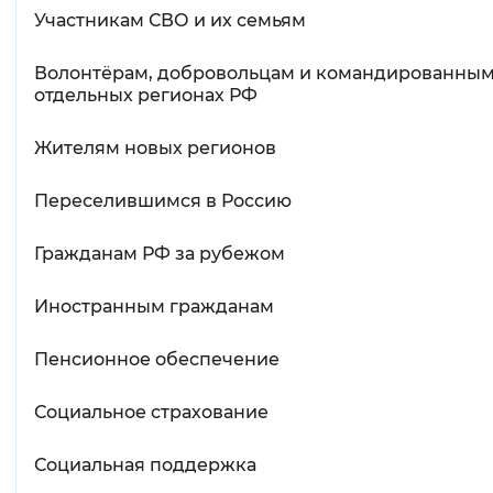
Участникам СВО и их семьям
Волонтёрам, добровольцам и командированным
отдельных регионах РФ
Жителям новых регионов
Переселившимся в Россию
Гражданам РФ за рубежом
Иностранным гражданам
Пенсионное обеспечение
Социальное страхование
Социальная поддержка