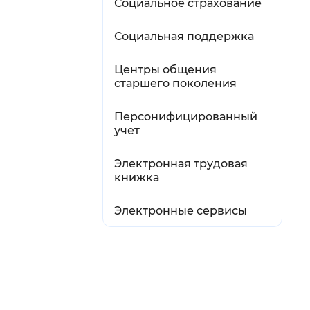
Социальное страхование
Социальная поддержка
Центры общения
старшего поколения
Персонифицированный
учет
Электронная трудовая
книжка
Электронные сервисы