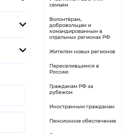
семьям
Волонтёрам,
добровольцам и
командированным в
отдельных регионах РФ
Жителям новых регионов
Переселившимся в
Россию
Гражданам РФ за
рубежом
Иностранным гражданам
Пенсионное обеспечение