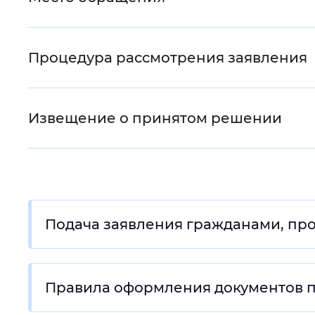
Процедура рассмотрения заявления
Извещение о принятом решении
Подача заявления гражданами, п
Правила оформления документов п