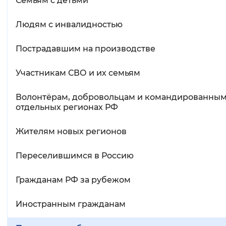
Семьям с детьми
Людям с инвалидностью
Пострадавшим на производстве
Участникам СВО и их семьям
Волонтёрам, добровольцам и командированным
отдельных регионах РФ
Жителям новых регионов
Переселившимся в Россию
Гражданам РФ за рубежом
Иностранным гражданам