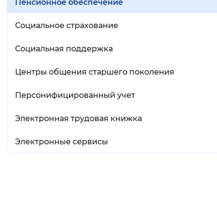
Пенсионное обеспечение
Социальное страхование
Социальная поддержка
Центры общения старшего поколения
Персонифицированный учет
Электронная трудовая книжка
Электронные сервисы