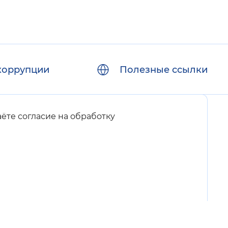
коррупции
Полезные ссылки
аёте согласие на обработку