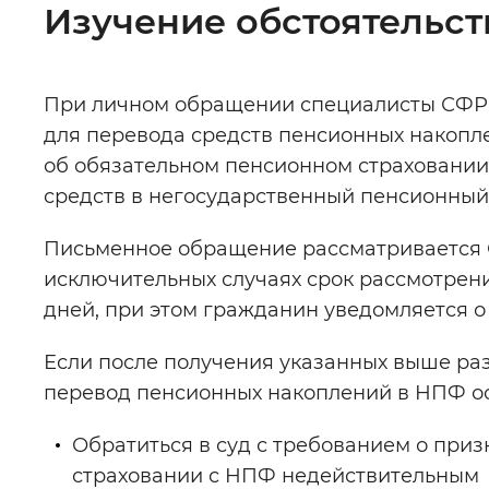
Изучение обстоятельс
При личном обращении специалисты СФР 
для перевода средств пенсионных накопл
об обязательном пенсионном страховании,
средств в негосударственный пенсионный
Письменное обращение рассматривается СФ
исключительных случаях срок рассмотрен
дней, при этом гражданин уведомляется 
Если после получения указанных выше раз
перевод пенсионных накоплений в НПФ ос
Обратиться в суд с требованием о при
страховании с НПФ недействительным