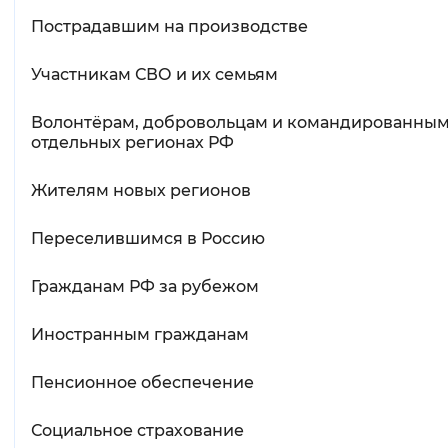
Пострадавшим на производстве
Участникам СВО и их семьям
Волонтёрам, добровольцам и командированным
отдельных регионах РФ
Жителям новых регионов
Переселившимся в Россию
Гражданам РФ за рубежом
Иностранным гражданам
Пенсионное обеспечение
Социальное страхование