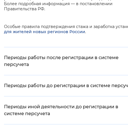
Более подробная информация — в постановлении
Вернуть стандартные настройки
Правительства РФ.
Особые правила подтверждения стажа и заработка уста
для жителей новых регионов России
.
Периоды работы после регистрации в системе
персучета
Периоды работы до регистрации в системе персу
Периоды иной деятельности до регистрации в
системе персучета