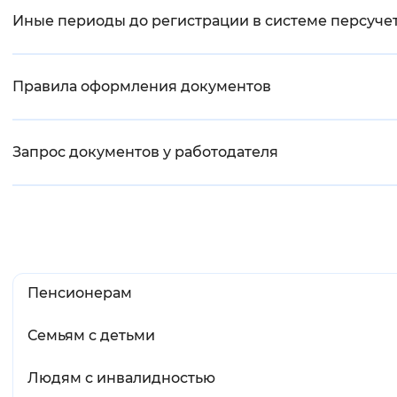
Иные периоды до регистрации в системе персуче
Правила оформления документов
Запрос документов у работодателя
Пенсионерам
Семьям с детьми
Людям с инвалидностью