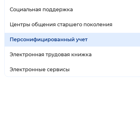
Социальная поддержка
Центры общения старшего поколения
Персонифицированный учет
Электронная трудовая книжка
Электронные сервисы