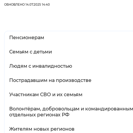
ОБНОВЛЕНО 14.07.2025 14:40
Пенсионерам
Семьям с детьми
Людям с инвалидностью
Пострадавшим на производстве
Участникам СВО и их семьям
Волонтёрам, добровольцам и командированным
отдельных регионах РФ
Жителям новых регионов