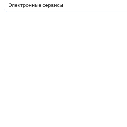
Электронные сервисы