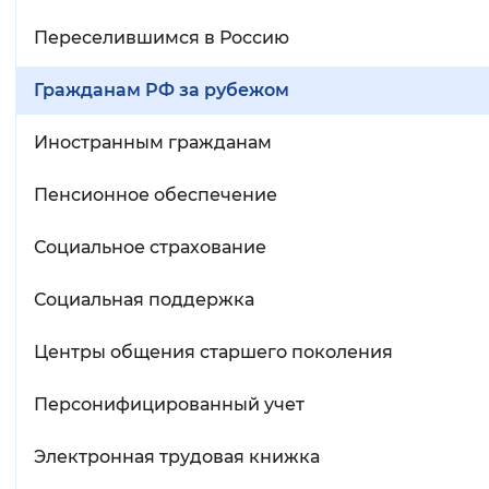
Переселившимся в Россию
Гражданам РФ за рубежом
Иностранным гражданам
Пенсионное обеспечение
Социальное страхование
Социальная поддержка
Центры общения старшего поколения
Персонифицированный учет
Электронная трудовая книжка