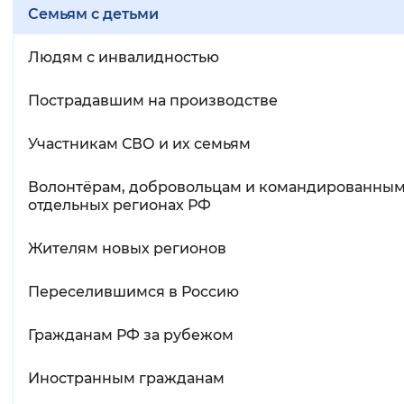
Семьям с детьми
Людям с инвалидностью
Пострадавшим на производстве
Участникам СВО и их семьям
Волонтёрам, добровольцам и командированным
отдельных регионах РФ
Жителям новых регионов
Переселившимся в Россию
Гражданам РФ за рубежом
Иностранным гражданам