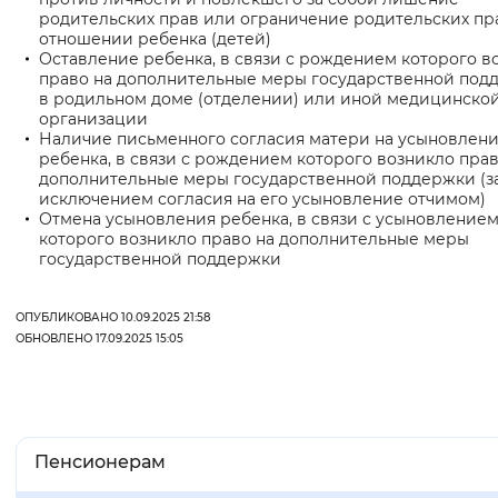
родительских прав или ограничение родительских пр
отношении ребенка (детей)
Оставление ребенка, в связи с рождением которого в
право на дополнительные меры государственной под
в родильном доме (отделении) или иной медицинско
организации
Наличие письменного согласия матери на усыновлен
ребенка, в связи с рождением которого возникло прав
дополнительные меры государственной поддержки (з
исключением согласия на его усыновление отчимом)
Отмена усыновления ребенка, в связи с усыновление
которого возникло право на дополнительные меры
государственной поддержки
ОПУБЛИКОВАНО 10.09.2025 21:58
ОБНОВЛЕНО 17.09.2025 15:05
Пенсионерам