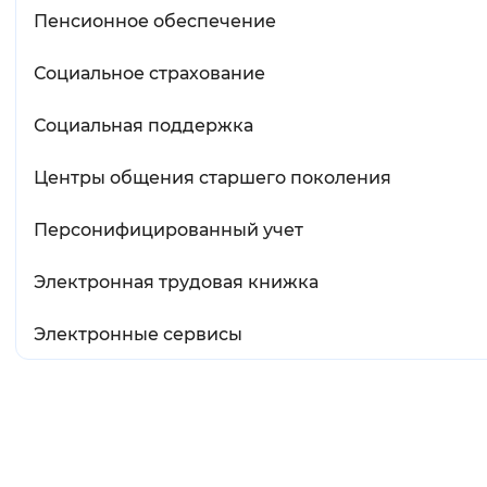
Пенсионное обеспечение
Социальное страхование
Социальная поддержка
Центры общения старшего поколения
Персонифицированный учет
Электронная трудовая книжка
Электронные сервисы