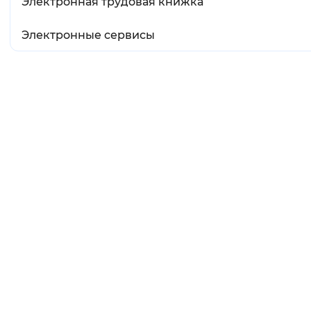
Электронная трудовая книжка
Электронные сервисы