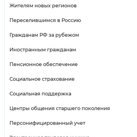
Жителям новых регионов
Переселившимся в Россию
Гражданам РФ за рубежом
Иностранным гражданам
Пенсионное обеспечение
Социальное страхование
Социальная поддержка
Центры общения старшего поколения
Персонифицированный учет