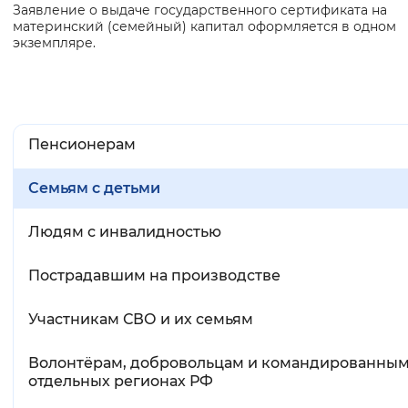
Заявление о выдаче государственного сертификата на
материнский (семейный) капитал оформляется в одном
экземпляре.
Пенсионерам
Семьям с детьми
Людям с инвалидностью
Пострадавшим на производстве
Участникам СВО и их семьям
Волонтёрам, добровольцам и командированным
отдельных регионах РФ