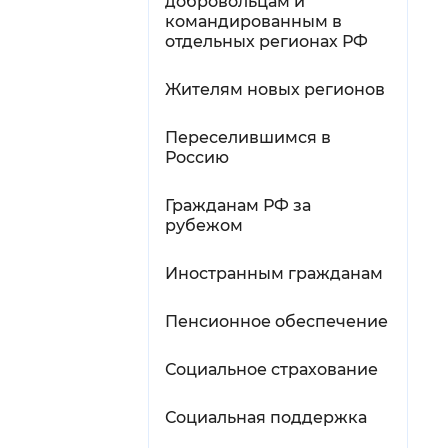
добровольцам и
командированным в
отдельных регионах РФ
Жителям новых регионов
Переселившимся в
Россию
Гражданам РФ за
рубежом
Иностранным гражданам
Пенсионное обеспечение
Социальное страхование
Социальная поддержка