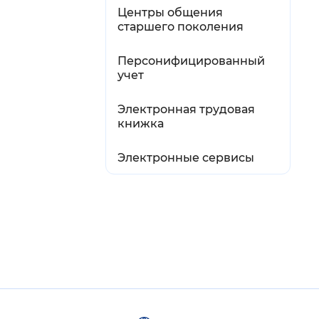
Центры общения
старшего поколения
Персонифицированный
учет
Электронная трудовая
книжка
Электронные сервисы