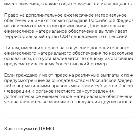
имеет значения, в какие годы получена эта инвалидность.
Право на дополнительное ежемесячное материальное
обеспечение имеют только граждане Российской Федер
независимо от места их проживания. Дополнительное
ежемесячное материальное обеспечение выплачивает
территориальный орган СФР одновременно с пенсией.
Лицам, имеющим право на получение дополнительного
ежемесячного материального обеспечения по нескольки
основаниям, оно устанавливается по одному из основани
предусматривающему более высокий размер.
Если граждане имеют право на различные выплаты к пен
предусмотренные законодательством Российской Феде
либо нормативными правовыми актами субъектов Росси
Федерации и органов местного самоуправления,
дополнительное ежемесячное материальное обеспечени
устанавливается независимо от получения других выплат
Как получить ДЕМО