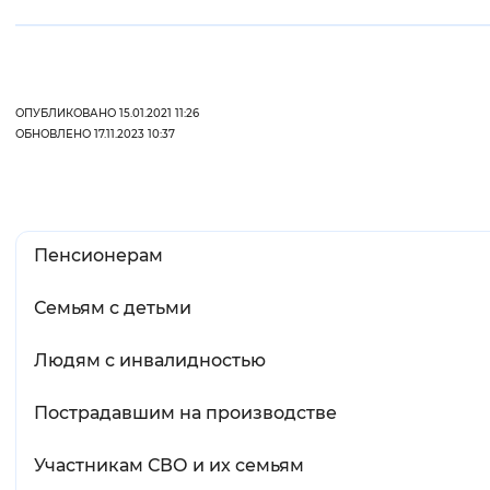
ОПУБЛИКОВАНО 15.01.2021 11:26
ОБНОВЛЕНО 17.11.2023 10:37
Пенсионерам
Семьям с детьми
Людям с инвалидностью
Пострадавшим на производстве
Участникам СВО и их семьям