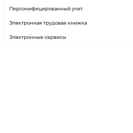
Персонифицированный учет
Электронная трудовая книжка
Электронные сервисы