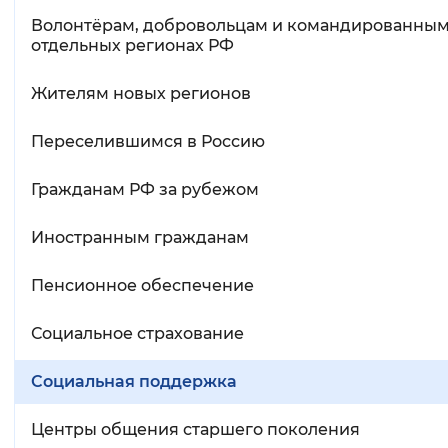
Волонтёрам, добровольцам и командированным
отдельных регионах РФ
Жителям новых регионов
Переселившимся в Россию
Гражданам РФ за рубежом
Иностранным гражданам
Пенсионное обеспечение
Социальное страхование
Социальная поддержка
Центры общения старшего поколения