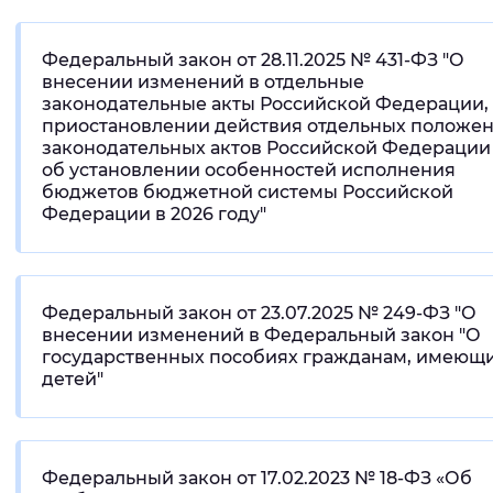
Вернуть стандартные настройки
Федеральный закон от 28.11.2025 № 431-ФЗ "О
внесении изменений в отдельные
законодательные акты Российской Федерации,
приостановлении действия отдельных положе
законодательных актов Российской Федерации
об установлении особенностей исполнения
бюджетов бюджетной системы Российской
Федерации в 2026 году"
Федеральный закон от 23.07.2025 № 249-ФЗ "О
внесении изменений в Федеральный закон "О
государственных пособиях гражданам, имеющ
детей"
Федеральный закон от 17.02.2023 № 18-ФЗ «Об