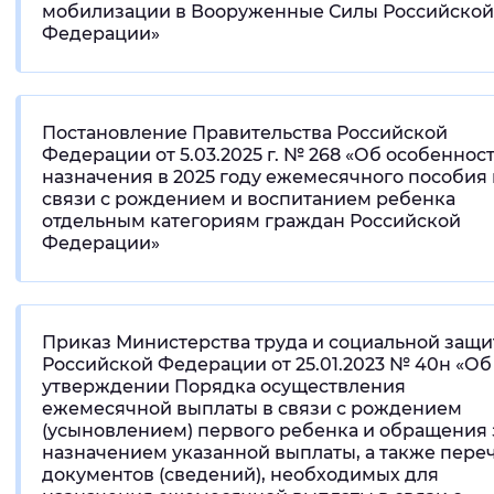
мобилизации в Вооруженные Силы Российской
Федерации»
Постановление Правительства Российской
Федерации от 5.03.2025 г. № 268 «Об особеннос
назначения в 2025 году ежемесячного пособия 
связи с рождением и воспитанием ребенка
отдельным категориям граждан Российской
Федерации»
Приказ Министерства труда и социальной защ
Российской Федерации от 25.01.2023 № 40н «Об
утверждении Порядка осуществления
ежемесячной выплаты в связи с рождением
(усыновлением) первого ребенка и обращения 
назначением указанной выплаты, а также пере
документов (сведений), необходимых для