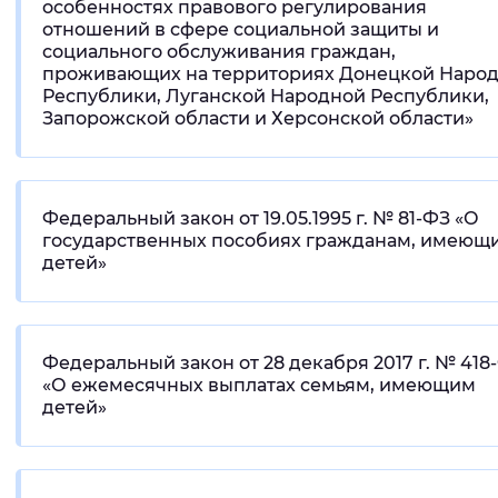
особенностях правового регулирования
отношений в сфере социальной защиты и
социального обслуживания граждан,
проживающих на территориях Донецкой Наро
Республики, Луганской Народной Республики,
Запорожской области и Херсонской области»
Федеральный закон от 19.05.1995 г. № 81-ФЗ «О
государственных пособиях гражданам, имеющ
детей»
Федеральный закон от 28 декабря 2017 г. № 418
«О ежемесячных выплатах семьям, имеющим
детей»