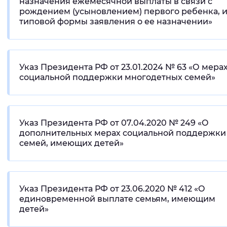
назначения ежемесячной выплаты в связи с
рождением (усыновлением) первого ребенка, 
типовой формы заявления о ее назначении»
Указ Президента РФ от 23.01.2024 № 63 «О мера
социальной поддержки многодетных семей»
Указ Президента РФ от 07.04.2020 № 249 «О
дополнительных мерах социальной поддержки
семей, имеющих детей»
Указ Президента РФ от 23.06.2020 № 412 «О
единовременной выплате семьям, имеющим
детей»