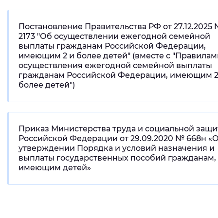
Постановление Правительства РФ от 27.12.2025
2173 "Об осуществлении ежегодной семейной
выплаты гражданам Российской Федерации,
имеющим 2 и более детей" (вместе с "Правилам
осуществления ежегодной семейной выплаты
гражданам Российской Федерации, имеющим 2
более детей")
Приказ Министерства труда и социальной защ
Российской Федерации от 29.09.2020 № 668н «
утверждении Порядка и условий назначения и
выплаты государственных пособий гражданам,
имеющим детей»