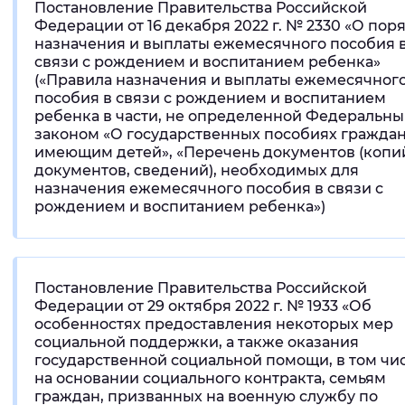
Постановление Правительства Российской
Федерации от 16 декабря 2022 г. № 2330 «О пор
назначения и выплаты ежемесячного пособия 
связи с рождением и воспитанием ребенка»
(«Правила назначения и выплаты ежемесячног
пособия в связи с рождением и воспитанием
ребенка в части, не определенной Федеральн
законом «О государственных пособиях граждан
имеющим детей», «Перечень документов (копи
документов, сведений), необходимых для
назначения ежемесячного пособия в связи с
рождением и воспитанием ребенка»)
Постановление Правительства Российской
Федерации от 29 октября 2022 г. № 1933 «Об
особенностях предоставления некоторых мер
социальной поддержки, а также оказания
государственной социальной помощи, в том чи
на основании социального контракта, семьям
граждан, призванных на военную службу по