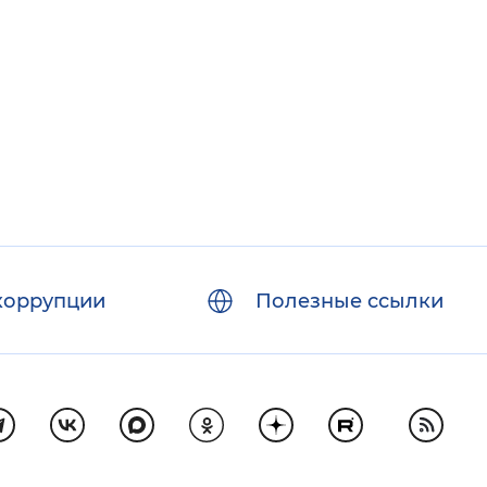
коррупции
Полезные ссылки