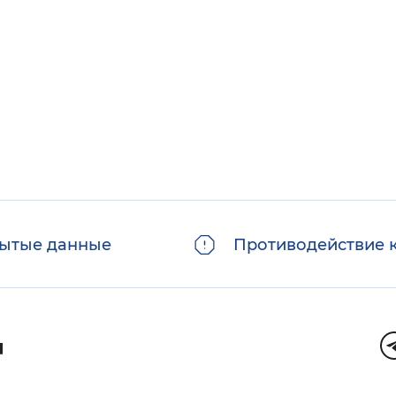
ытые данные
Противодействие 