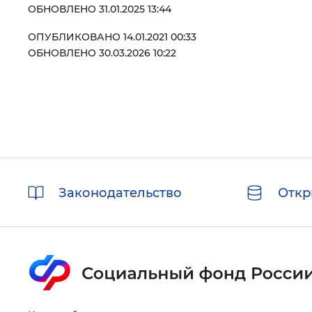
ОБНОВЛЕНО 31.01.2025 13:44
ОПУБЛИКОВАНО 14.01.2021 00:33
ОБНОВЛЕНО 30.03.2026 10:22
Полезные
Законодательство
Откр
ссылки