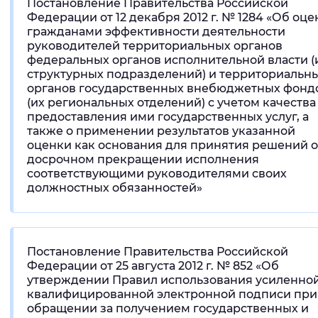
Постановление Правительства Российской
Федерации от 12 декабря 2012 г. № 1284 «Об оце
гражданами эффективности деятельности
руководителей территориальных органов
федеральных органов исполнительной власти (
структурных подразделений) и территориальн
органов государственных внебюджетных фонд
(их региональных отделений) с учетом качества
предоставления ими государственных услуг, а
также о применении результатов указанной
оценки как основания для принятия решений о
досрочном прекращении исполнения
соответствующими руководителями своих
должностных обязанностей»
Постановление Правительства Российской
Федерации от 25 августа 2012 г. № 852 «Об
утверждении Правил использования усиленно
квалифицированной электронной подписи при
обращении за получением государственных и