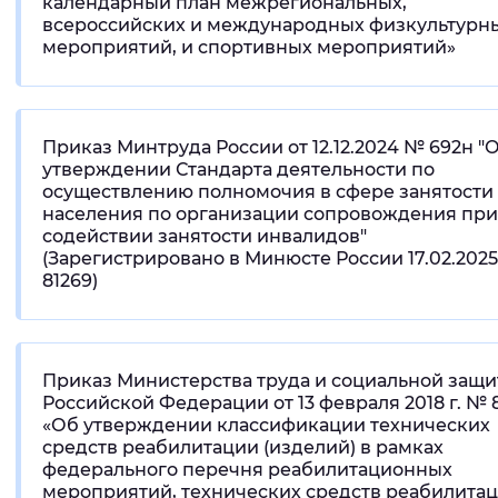
календарный план межрегиональных,
всероссийских и международных физкультурн
мероприятий, и спортивных мероприятий»
Приказ Минтруда России от 12.12.2024 № 692н "
утверждении Стандарта деятельности по
осуществлению полномочия в сфере занятости
населения по организации сопровождения при
содействии занятости инвалидов"
(Зарегистрировано в Минюсте России 17.02.202
81269)
Приказ Министерства труда и социальной защ
Российской Федерации от 13 февраля 2018 г. № 
«Об утверждении классификации технических
средств реабилитации (изделий) в рамках
федерального перечня реабилитационных
мероприятий, технических средств реабилита