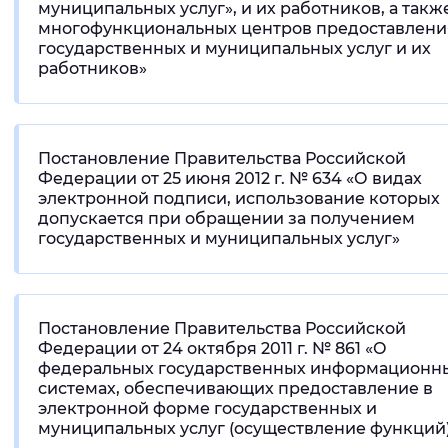
муниципальных услуг», и их работников, а такж
многофункциональных центров предоставлени
государственных и муниципальных услуг и их
работников»
Постановление Правительства Российской
Федерации от 25 июня 2012 г. № 634 «О видах
электронной подписи, использование которых
допускается при обращении за получением
государственных и муниципальных услуг»
Постановление Правительства Российской
Федерации от 24 октября 2011 г. № 861 «О
федеральных государственных информационн
системах, обеспечивающих предоставление в
электронной форме государственных и
муниципальных услуг (осуществление функций