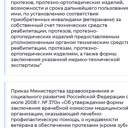
протезов, протезно-ортопедических изделий,
возможности и срока дальнейшего пользовани
ими, по установлению соответствия
приобретенных инвалидами (ветеранами) за
собственный счет технических средств
реабилитации, протезов, протезно-
ортопедических изделий предоставляемым
уполномоченным органом техническим средст
реабилитации, протезам, протезно-
ортопедическим изделиям, а также формы
заключения указанной медико-технической
экспертизы"
Приказ Министерства здравоохранения и
социального развития Российской Федерации о
июля 2008 г. № 370н «Об утверждении формы
заключения врачебной комиссии медицинско
организации, оказывающей лечебно-
профилактическую помощь, о нуждаемости
ветерана в обеспечении протезами (кроме зуб