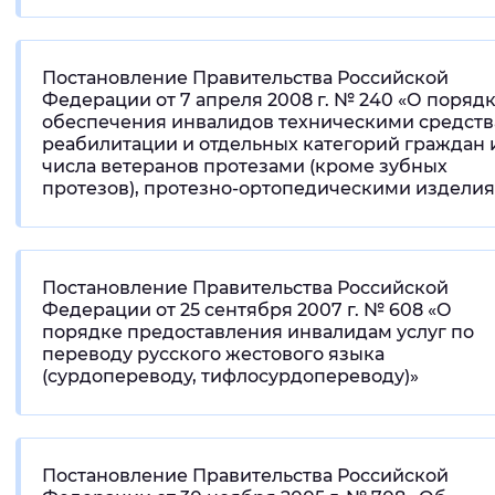
Постановление Правительства Российской
Федерации от 7 апреля 2008 г. № 240 «О поряд
обеспечения инвалидов техническими средст
реабилитации и отдельных категорий граждан 
числа ветеранов протезами (кроме зубных
протезов), протезно-ортопедическими издели
Постановление Правительства Российской
Федерации от 25 сентября 2007 г. № 608 «О
порядке предоставления инвалидам услуг по
переводу русского жестового языка
(сурдопереводу, тифлосурдопереводу)»
Постановление Правительства Российской