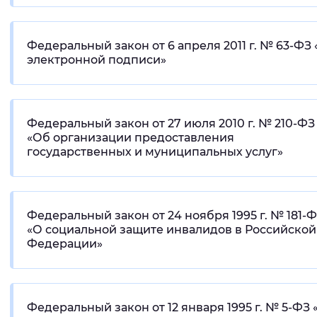
Федеральный закон от 6 апреля 2011 г. № 63-ФЗ
электронной подписи»
Федеральный закон от 27 июля 2010 г. № 210-ФЗ
«Об организации предоставления
государственных и муниципальных услуг»
Федеральный закон от 24 ноября 1995 г. № 181-
«О социальной защите инвалидов в Российской
Федерации»
Федеральный закон от 12 января 1995 г. № 5-ФЗ 