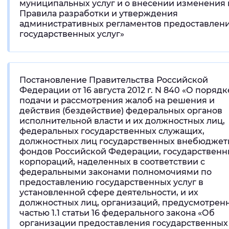
муниципальных услуг и о внесении изменения 
Правила разработки и утверждения
административных регламентов предоставлен
государственных услуг»
Постановление Правительствa Российской
Федерации от 16 августа 2012 г. N 840 «О порядк
подачи и рассмотрения жалоб на решения и
действия (бездействие) федеральных органов
исполнительной власти и их должностных лиц,
федеральных государственных служащих,
должностных лиц государственных внебюджет
фондов Российской Федерации, государственн
корпораций, наделенных в соответствии с
федеральными законами полномочиями по
предоставлению государственных услуг в
установленной сфере деятельности, и их
должностных лиц, организаций, предусмотрен
частью 1.1 статьи 16 федерального закона «Об
организации предоставления государственных