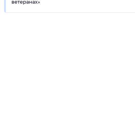
ветеранах»