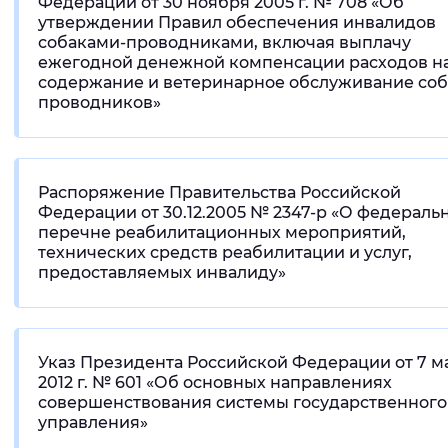
Федерации от 30 ноября 2005 г. № 708 «Об
утверждении Правил обеспечения инвалидов
собаками-проводниками, включая выплачу
ежегодной денежной компенсации расходов н
содержание и ветеринарное обслуживание соб
проводников»
Распоряжение Правительства Российской
Федерации от 30.12.2005 № 2347-р «О федераль
перечне реабилитационных мероприятий,
технических средств реабилитации и услуг,
предоставляемых инвалиду»
Указ Президента Российской Федерации от 7 м
2012 г. № 601 «Об основных направлениях
совершенствования системы государственного
управления»