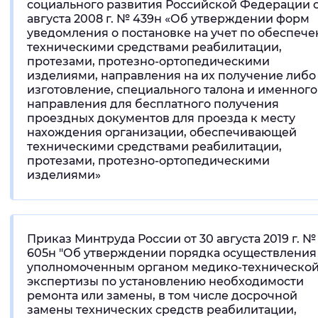
социального развития Российской Федерации о
августа 2008 г. № 439н «Об утверждении форм
уведомления о постановке на учет по обеспеч
техническими средствами реабилитации,
протезами, протезно-ортопедическими
изделиями, направления на их получение либо
изготовление, специального талона и именного
направления для бесплатного получения
проездных документов для проезда к месту
нахождения организации, обеспечивающей
техническими средствами реабилитации,
протезами, протезно-ортопедическими
изделиями»
Приказ Минтруда России от 30 августа 2019 г. №
605н "Об утверждении порядка осуществления
уполномоченным органом медико-техническо
экспертизы по установлению необходимости
ремонта или замены, в том числе досрочной
замены технических средств реабилитации,