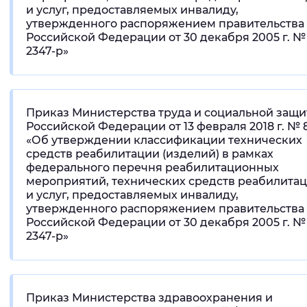
и услуг, предоставляемых инвалиду,
утвержденного распоряжением правительства
Российской Федерации от 30 декабря 2005 г. №
2347-р»
Приказ Министерства труда и социальной защ
Российской Федерации от 13 февраля 2018 г. № 
«Об утверждении классификации технических
средств реабилитации (изделий) в рамках
федерального перечня реабилитационных
мероприятий, технических средств реабилита
и услуг, предоставляемых инвалиду,
утвержденного распоряжением правительства
Российской Федерации от 30 декабря 2005 г. №
2347-р»
Приказ Министерства здравоохранения и