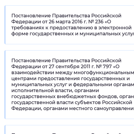
Постановление Правительства Российской
Федерации от 26 марта 2016 г. № 236 «О
требованиях к предоставлению в электронной
форме государственных и муниципальных услу
Постановление Правительства Российской
Федерации от 27 сентября 2011 г. № 797 «О
взаимодействии между многофункциональны
центрами предоставления государственных и
муниципальных услуг и федеральными органа
исполнительной власти, органами
государственных внебюджетных фондов, орга
государственной власти субъектов Российской
Федерации, органами местного самоуправлени