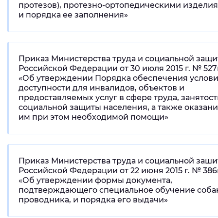
протезов), протезно-ортопедическими издели
и порядка ее заполнения»
Приказ Министерства труда и социальной защ
Российской Федерации от 30 июля 2015 г. № 527
«Об утверждении Порядка обеспечения услов
доступности для инвалидов, объектов и
предоставляемых услуг в сфере труда, занятост
социальной защиты населения, а также оказан
им при этом необходимой помощи»
Приказ Министерства труда и социальной заш
Российской Федерации от 22 июня 2015 г. № 386
«Об утверждении формы документа,
подтверждающего специальное обучение соба
проводника, и порядка его выдачи»