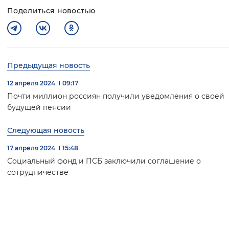
Поделиться новостью
Предыдущая новость
12 апреля 2024
09:17
Почти миллион россиян получили уведомления о своей
будущей пенсии
Следующая новость
17 апреля 2024
15:48
Социальный фонд и ПСБ заключили соглашение о
сотрудничестве