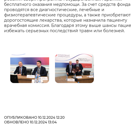
бесплатного оказания медпомощи. За счет средств фонда
проводятся все диагностические, лечебные и
физиотерапевтические процедуры, а также приобретают
дорогостоящие лекарства, которые назначила пациенту
врачебная комиссия. Благодаря этому выше шансы паци
избежать серьезных последствий травм или болезней.
ОПУБЛИКОВАНО 10.12.2024 12:20
ОБНОВЛЕНО 10.12.2024 13:04