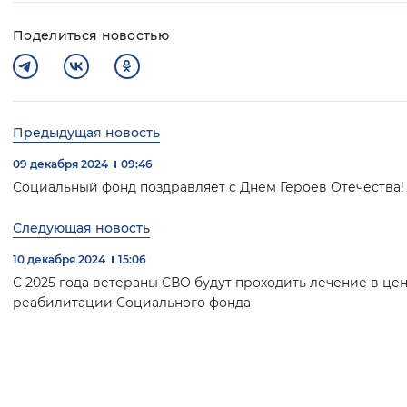
Поделиться новостью
Предыдущая новость
09 декабря 2024
09:46
Социальный фонд поздравляет с Днем Героев Отечества!
Следующая новость
10 декабря 2024
15:06
С 2025 года ветераны СВО будут проходить лечение в це
реабилитации Социального фонда