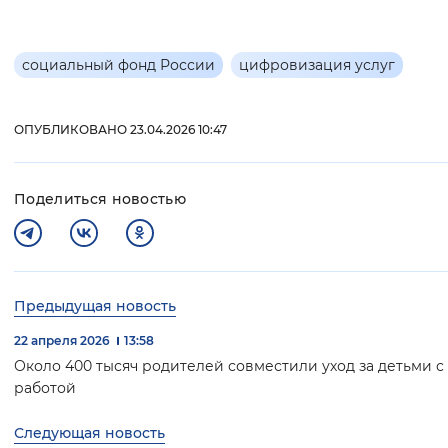
социальный фонд России
цифровизация услуг
ОПУБЛИКОВАНО 23.04.2026 10:47
Поделиться новостью
Предыдущая новость
22 апреля 2026
13:58
Около 400 тысяч родителей совместили уход за детьми с
работой
Следующая новость