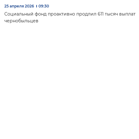
25 апреля 2026
09:30
Социальный фонд проактивно продлил 611 тысяч выплат
чернобыльцев