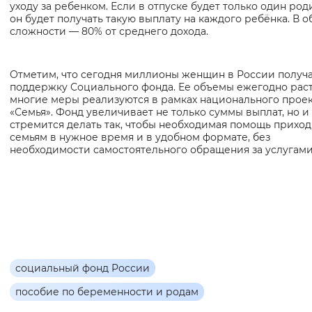
уходу за ребенком. Если в отпуске будет только один род
он будет получать такую выплату на каждого ребёнка. В 
сложности — 80% от среднего дохода.
Отметим, что сегодня миллионы женщин в России получ
поддержку Социального фонда. Ее объемы ежегодно расту
многие меры реализуются в рамках национального прое
«Семья». Фонд увеличивает не только суммы выплат, но и
стремится делать так, чтобы необходимая помощь прихо
семьям в нужное время и в удобном формате, без
необходимости самостоятельного обращения за услугами
социальный фонд России
пособие по беременности и родам