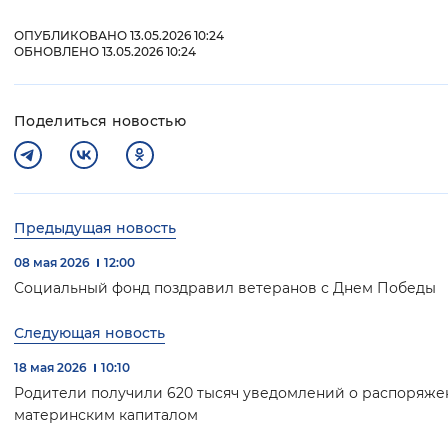
ОПУБЛИКОВАНО 13.05.2026 10:24
ОБНОВЛЕНО 13.05.2026 10:24
Поделиться новостью
Предыдущая новость
08 мая 2026
12:00
Социальный фонд поздравил ветеранов с Днем Победы
Следующая новость
18 мая 2026
10:10
Родители получили 620 тысяч уведомлений о распоряж
материнским капиталом