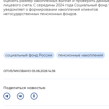
оценить размер накопленных выплат и проверить данны
лицевого счета. С середины 2024 года Социальный фонд
Вернуть стандартные настройки
уведомляет о формировании накоплений клиентов
негосударственных пенсионных фондов.
социальный фонд России
пенсионные накопления
ОПУБЛИКОВАНО 05.06.2026 14:36
Поделиться новостью