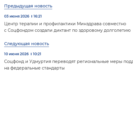
Предыдущая новость
03 июня 2026
16:21
Центр терапии и профилактики Минздрава совместно
с Соцфондом создали диктант по здоровому долголетию
Следующая новость
10 июня 2026
10:21
Соцфонд и Удмуртия переводят региональные меры по
на федеральные стандарты