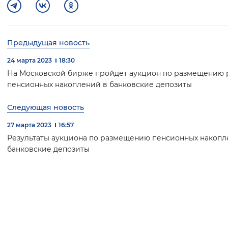
Предыдущая новость
24 марта 2023
18:30
На Московской бирже пройдет аукцион по размещению 
пенсионных накоплений в банковские депозиты
Следующая новость
27 марта 2023
16:57
Результаты аукциона по размещению пенсионных накопл
банковские депозиты