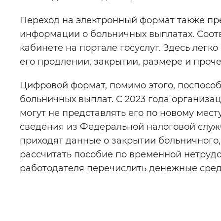
Переход на электронный формат также пр
информации о больничных выплатах. Соот
кабинете на портале госуслуг. Здесь легк
его продлении, закрытии, размере и проч
Цифровой формат, помимо этого, поспособс
больничных выплат. С 2023 года организац
могут не представлять его по новому мес
сведения из Федеральной налоговой служ
приходят данные о закрытии больничного,
рассчитать пособие по временной нетрудо
работодателя перечислить денежные сред