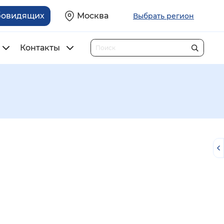
бовидящих
Москва
Выбрать регион
Контакты