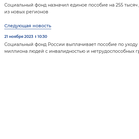
Социальный фонд назначил единое пособие на 255 тысяч
из новых регионов
Следующая новость
21 ноября 2023
10:30
Социальный фонд России выплачивает пособие по уходу з
миллиона людей с инвалидностью и нетрудоспособных 