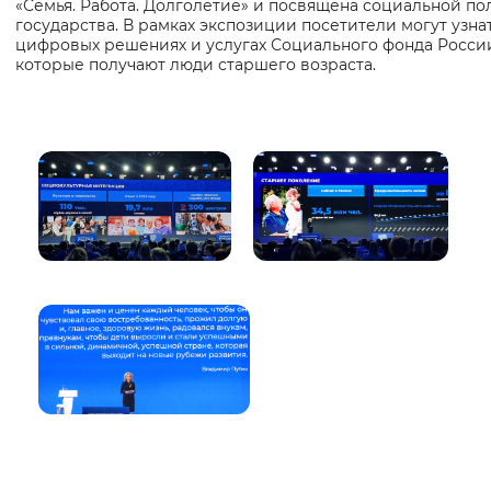
«Семья. Работа. Долголетие» и посвящена социальной по
государства. В рамках экспозиции посетители могут узна
цифровых решениях и услугах Социального фонда Росси
которые получают люди старшего возраста.