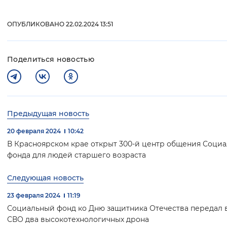
ОПУБЛИКОВАНО 22.02.2024 13:51
Поделиться новостью
Предыдущая новость
20 февраля 2024
10:42
В Красноярском крае открыт 300-й центр общения Социа
фонда для людей старшего возраста
Следующая новость
23 февраля 2024
11:19
Социальный фонд ко Дню защитника Отечества передал в
СВО два высокотехнологичных дрона