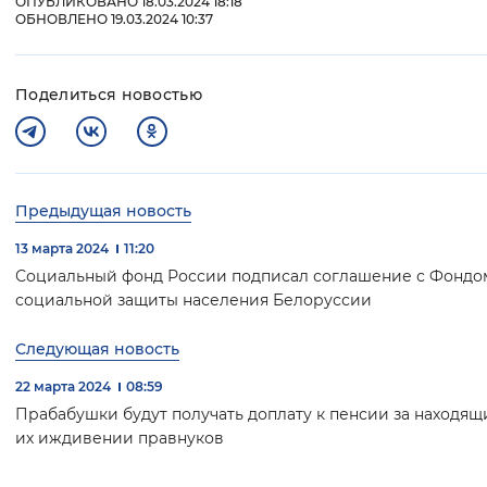
ОПУБЛИКОВАНО 18.03.2024 18:18
ОБНОВЛЕНО 19.03.2024 10:37
Поделиться новостью
Предыдущая новость
13 марта 2024
11:20
Социальный фонд России подписал соглашение с Фондо
социальной защиты населения Белоруссии
Следующая новость
22 марта 2024
08:59
Прабабушки будут получать доплату к пенсии за находящ
их иждивении правнуков