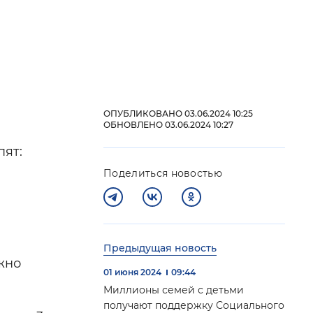
й
 фон
ОПУБЛИКОВАНО 03.06.2024 10:25
ОБНОВЛЕНО 03.06.2024 10:27
пят:
Поделиться новостью
Предыдущая новость
Закрыть
жно
01 июня 2024
09:44
Миллионы семей с детьми
получают поддержку Социального