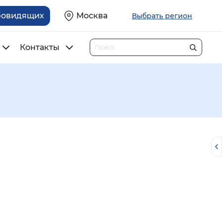
бовидящих
Москва
Выбрать регион
Контакты