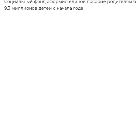
Социальный фонд оформил единое пособие родителям 
9,3 миллионов детей с начала года