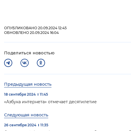
ОПУБЛИКОВАНО 20.09.2024 12:45
ОБНОВЛЕНО 20.09.2024 16:04
Поделиться новостью
Предыдущая новость
18 сентября 2024
11:45
«Азбука интернета» отмечает десятилетие
Следующая новость
26 сентября 2024
11:35