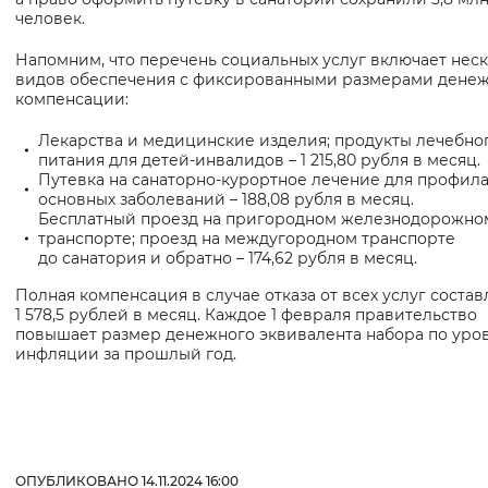
человек.
Напомним, что перечень социальных услуг включает нес
видов обеспечения с фиксированными размерами дене
компенсации:
Лекарства и медицинские изделия; продукты лечебно
питания для детей-инвалидов – 1 215,80 рубля в месяц.
Путевка на санаторно-курортное лечение для профил
основных заболеваний – 188,08 рубля в месяц.
Бесплатный проезд на пригородном железнодорожно
транспорте; проезд на междугородном транспорте
до санатория и обратно – 174,62 рубля в месяц.
Полная компенсация в случае отказа от всех услуг состав
1 578,5 рублей в месяц. Каждое 1 февраля правительство
повышает размер денежного эквивалента набора по уро
инфляции за прошлый год.
ОПУБЛИКОВАНО 14.11.2024 16:00