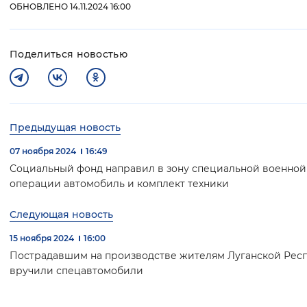
ОБНОВЛЕНО 14.11.2024 16:00
Поделиться новостью
Предыдущая новость
07 ноября 2024
16:49
Социальный фонд направил в зону специальной военной
операции автомобиль и комплект техники
Следующая новость
15 ноября 2024
16:00
Пострадавшим на производстве жителям Луганской Рес
вручили спецавтомобили