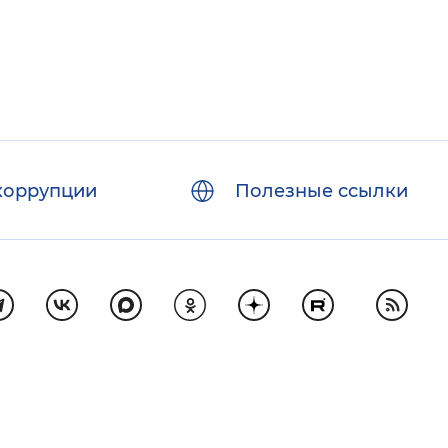
коррупции
Полезные ссылки