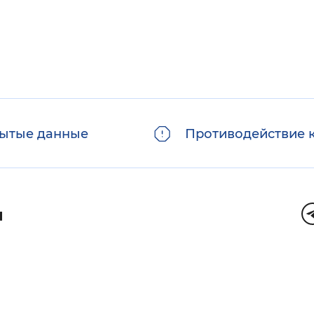
ытые данные
Противодействие 