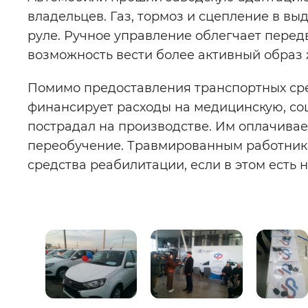
владельцев. Газ, тормоз и сцепление в в
руле. Ручное управление облегчает пере
возможность вести более активный образ 
Помимо предоставления транспортных ср
финансирует расходы на медицинскую, со
пострадал на производстве. Им оплачивае
переобучение. Травмированным работник
средства реабилитации, если в этом есть 