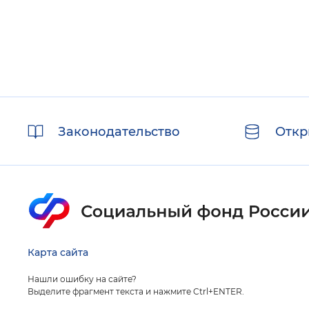
Полезные
Законодательство
Откр
ссылки
Карта сайта
Нашли ошибку на сайте?
Выделите фрагмент текста и нажмите Ctrl+ENTER.