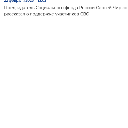
22 февраля 2025
13:02
Председатель Социального фонда России Сергей Чирко
рассказал о поддержке участников СВО