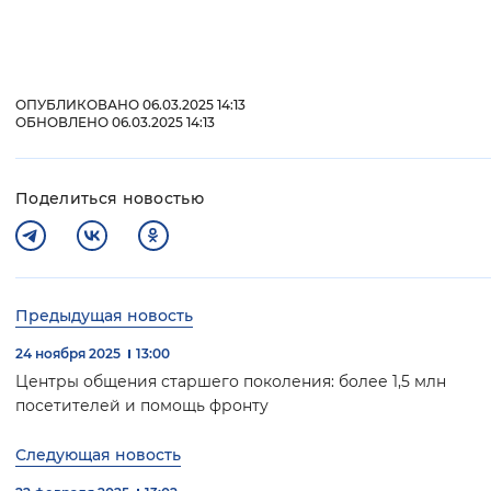
ОПУБЛИКОВАНО 06.03.2025 14:13
ОБНОВЛЕНО 06.03.2025 14:13
Поделиться новостью
Предыдущая новость
24 ноября 2025
13:00
Центры общения старшего поколения: более 1,5 млн
посетителей и помощь фронту
Следующая новость