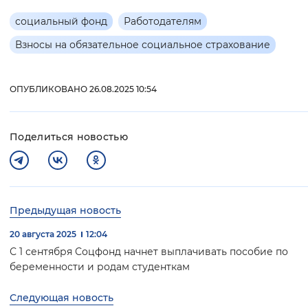
социальный фонд
Работодателям
Взносы на обязательное социальное страхование
ОПУБЛИКОВАНО 26.08.2025 10:54
Поделиться новостью
Предыдущая новость
20 августа 2025
12:04
С 1 сентября Соцфонд начнет выплачивать пособие по
беременности и родам студенткам
Следующая новость