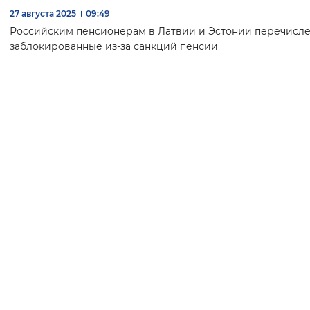
27 августа 2025
09:49
Российским пенсионерам в Латвии и Эстонии перечисл
заблокированные из-за санкций пенсии