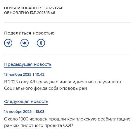
ОПУБЛИКОВАНО 13.11.2025 13:46
ОБНОВЛЕНО 13.11.2025 13:46
Поделиться новостью
Предыдущая новость
13 ноября 2025
10:42
В 2025 году 48 граждан с инвалидностью получили от
Социального фонда собак-поводырей
Следующая новость
14 ноября 2025
15:03
Около 1000 человек прошли комплексную реабилитацию
рамках пилотного проекта СФР