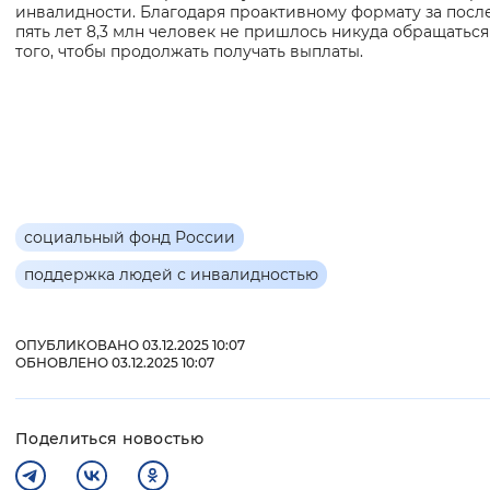
инвалидности. Благодаря проактивному формату за посл
пять лет 8,3 млн человек не пришлось никуда обращаться
того, чтобы продолжать получать выплаты.
социальный фонд России
поддержка людей с инвалидностью
ОПУБЛИКОВАНО 03.12.2025 10:07
ОБНОВЛЕНО 03.12.2025 10:07
Поделиться новостью