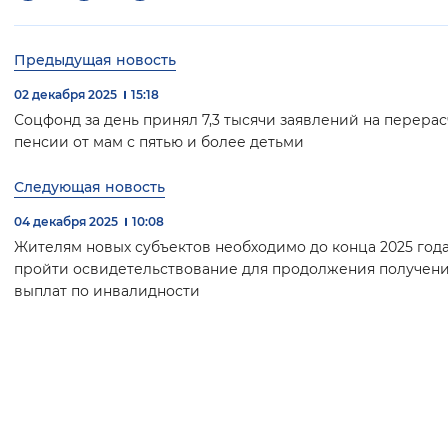
Предыдущая новость
02 декабря 2025
15:18
Соцфонд за день принял 7,3 тысячи заявлений на перерас
пенсии от мам с пятью и более детьми
Следующая новость
04 декабря 2025
10:08
Жителям новых субъектов необходимо до конца 2025 год
пройти освидетельствование для продолжения получен
выплат по инвалидности