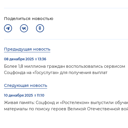
Поделиться новостью
Предыдущая новость
08 декабря 2025
13:36
Более 1,8 миллиона граждан воспользовались сервисом
Соцфонда на «Госуслугах» для получения выплат
Следующая новость
10 декабря 2025
11:10
Живая память: Соцфонд и «Ростелеком» выпустили обуч
материалы по поиску героев Великой Отечественной во