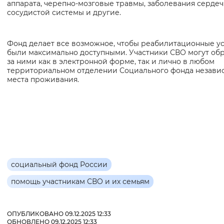
аппарата, черепно-мозговые травмы, заболевания сердеч
сосудистой системы и другие.
Фонд делает все возможное, чтобы реабилитационные у
были максимально доступными. Участники СВО могут обр
за ними как в электронной форме, так и лично в любом
территориальном отделении Социального фонда незави
места проживания.
социальный фонд России
помощь участникам СВО и их семьям
ОПУБЛИКОВАНО 09.12.2025 12:33
ОБНОВЛЕНО 09.12.2025 12:33