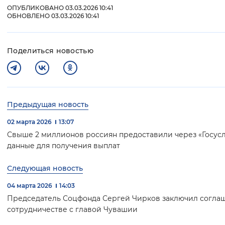
ОПУБЛИКОВАНО 03.03.2026 10:41
ОБНОВЛЕНО 03.03.2026 10:41
Поделиться новостью
Предыдущая новость
02 марта 2026
13:07
Свыше 2 миллионов россиян предоставили через «Госус
данные для получения выплат
Следующая новость
04 марта 2026
14:03
Председатель Соцфонда Сергей Чирков заключил согла
сотрудничестве с главой Чувашии