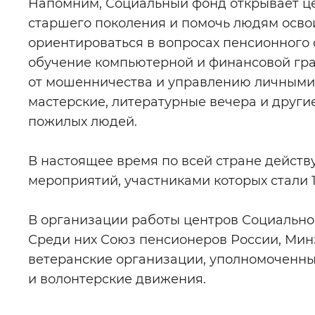
Напомним, Социальный фонд открывает це
старшего поколения и помочь людям освои
ориентироваться в вопросах пенсионного
обучение компьютерной и финансовой гра
от мошенничества и управлению личными 
мастерские, литературные вечера и друг
пожилых людей.
В настоящее время по всей стране действу
мероприятий, участниками которых стали 1
В организации работы центров Социально
Среди них Союз пенсионеров России, Минз
ветеранские организации, уполномоченны
и волонтерские движения.