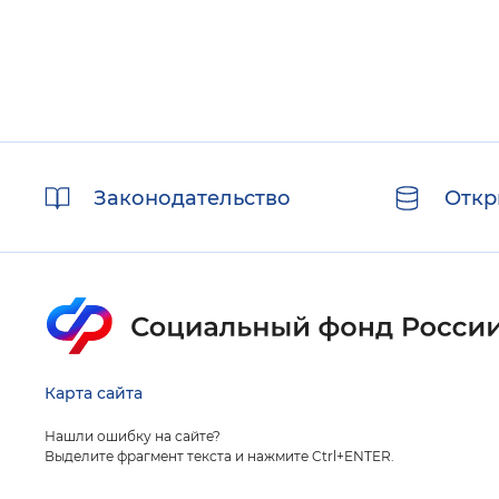
Полезные
Законодательство
Откр
ссылки
Карта сайта
Нашли ошибку на сайте?
Выделите фрагмент текста и нажмите Ctrl+ENTER.