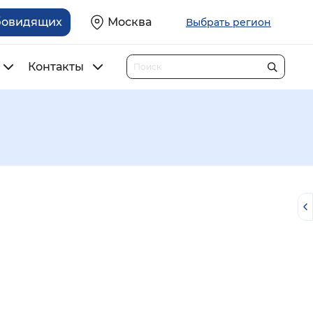
бовидящих
Москва
Выбрать регион
Контакты