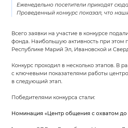
Еженедельно посетители приходят сюда
Проведенный конкурс показал, что наш
Всего заявки на участие в конкурсе пода
фонда. Наибольшую активность при этом п
Республике Марий Эл, Ивановской и Сверд
Конкурс проходил в несколько этапов. В 
с ключевыми показателями работы центров
в следующий этап.
Победителями конкурса стали:
Номинация «Центр общения с охватом до 