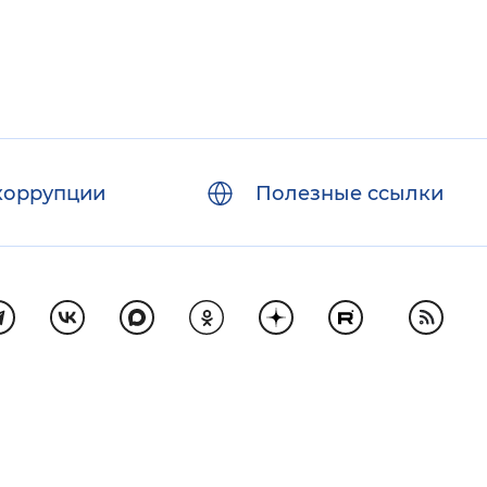
коррупции
Полезные ссылки