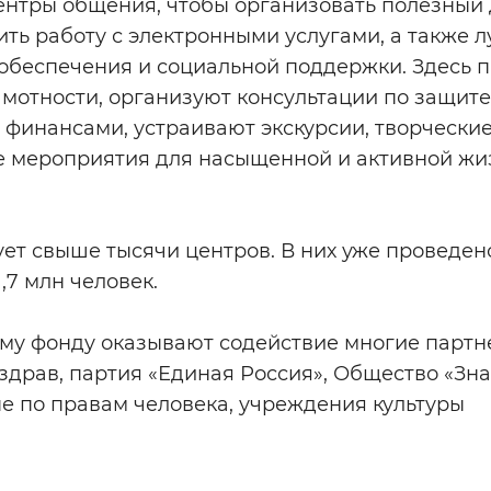
нтры общения, чтобы организовать полезный 
ть работу с электронными услугами, а также 
 обеспечения и социальной поддержки. Здесь 
мотности, организуют консультации по защите
финансами, устраивают экскурсии, творчески
ие мероприятия для насыщенной и активной жи
ет свыше тысячи центров. В них уже проведено
,7 млн человек.
му фонду оказывают содействие многие партн
драв, партия «Единая Россия», Общество «Зна
е по правам человека, учреждения культуры