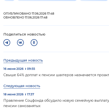
ОПУБЛИКОВАНО 17.06.2026 17:48
ОБНОВЛЕНО 17.06.2026 17:48
Поделиться новостью
Предыдущая новость
16 июня 2026
09:55
Свыше 64% доплат к пенсии шахтеров назначается проак
Следующая новость
18 июня 2026
17:37
Правление Соцфонда обсудило новую семейную выплату
пенсии самозанятых