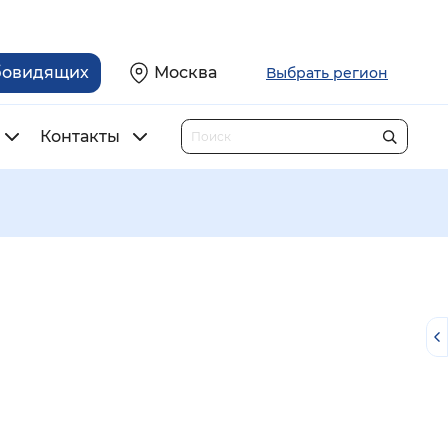
бовидящих
Москва
Выбрать регион
Контакты