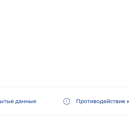
ытые данные
Противодействие 