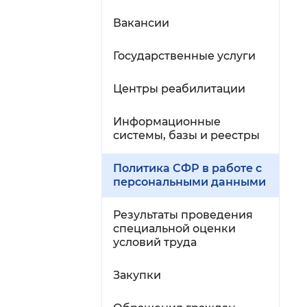
Вакансии
Государственные услуги
Центры реабилитации
Информационные
системы, базы и реестры
Политика СФР в работе с
персональными данными
Результаты проведения
специальной оценки
условий труда
Закупки