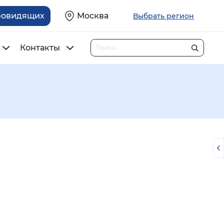
бовидящих
Москва
Выбрать регион
Контакты