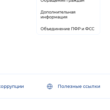
Обращения граждан
Дополнительная
информация
Объединение ПФР и ФСС
коррупции
Полезные ссылки