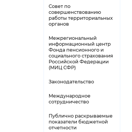
Совет по
совершенствованию
работы территориальных
органов
Межрегиональный
информационный центр
Фонда пенсионного и
социального страхования
Российской Федерации
(МИЦ СФР)
Законодательство
Международное
сотрудничество
Публично раскрываемые
показатели бюджетной
отчетности