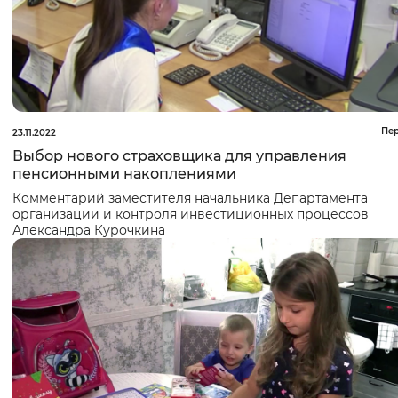
Пе
23.11.2022
Выбор нового страховщика для управления
пенсионными накоплениями
Комментарий заместителя начальника Департамента
организации и контроля инвестиционных процессов
Александра Курочкина