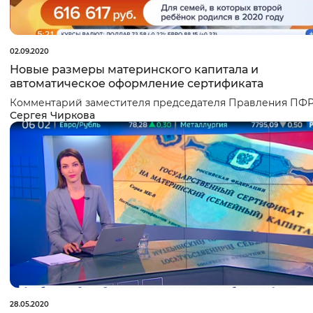
02.09.2020
Новые размеры материнского капитала и
автоматическое оформление сертификата
Комментарий заместителя председателя Правления ПФ
Сергея Чиркова
28.05.2020