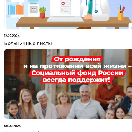
Вернуть стандартные настройки
12.02.2024
Больничные листы
08.02.2024