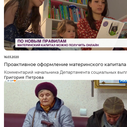
16.03.2020
Проактивное оформление материнского капитала
Комментарий начальника Департамента социальных вып
Григория Петрова