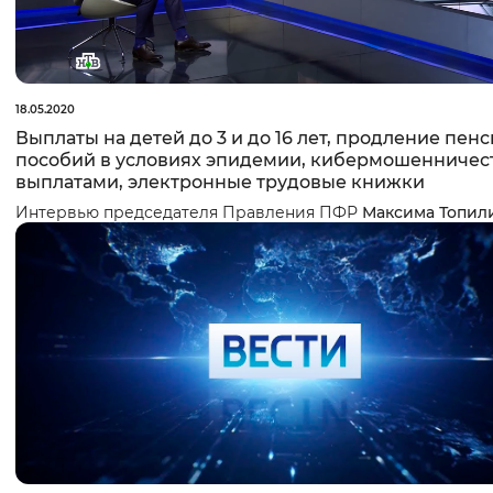
18.05.2020
Выплаты на детей до 3 и до 16 лет, продление пенс
пособий в условиях эпидемии, кибермошенничест
выплатами, электронные трудовые книжки
Интервью председателя Правления ПФР
Максима Топил