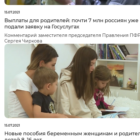
15.07.2021
Выплаты для родителей: почти 7 млн россиян уже
подали заявку на Госуслугах
Комментарий заместителя председателя Правления ПФ
Сергея Чиркова
15.07.2021
Новые пособия беременным женщинам и родите
детей 8–16 лет