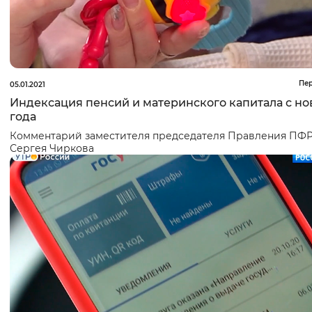
Пе
05.01.2021
Индексация пенсий и материнского капитала с но
года
Комментарий заместителя председателя Правления ПФ
Сергея Чиркова