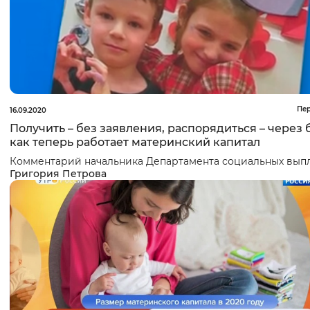
Пе
16.09.2020
Получить – без заявления, распорядиться – через 
как теперь работает материнский капитал
Комментарий начальника Департамента социальных вып
Григория Петрова