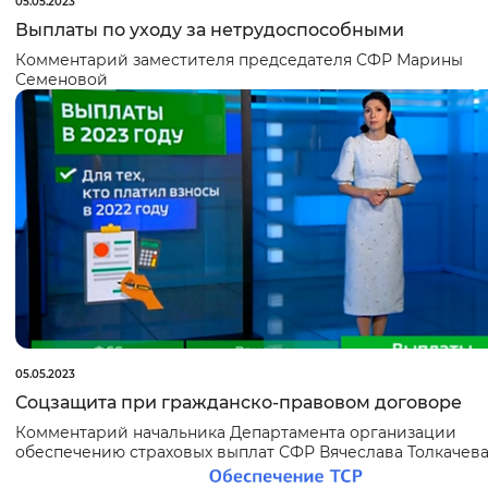
05.05.2023
Выплаты по уходу за нетрудоспособными
Комментарий заместителя председателя СФР
Марины
Семеновой
05.05.2023
Соцзащита при гражданско-правовом договоре
Комментарий начальника Департамента организации
обеспечению страховых выплат СФР
Вячеслава Толкачев