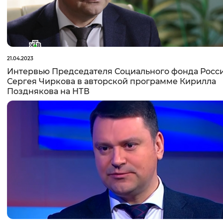
21.04.2023
Интервью Председателя Социального фонда Росс
Сергея Чиркова в авторской программе Кирилла
Позднякова на НТВ