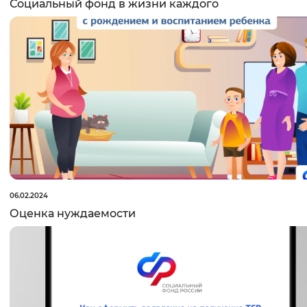
Социальный фонд в жизни каждого
06.02.2024
Оценка нуждаемости