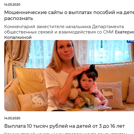
14.05.2020
Мошеннические сайты о выплатах пособий на дете
распознать
Комментарий заместителя начальника Департамента
общественных связей и взаимодействия со СМИ
Екатери
Копалкиной
14.05.2020
Выплата 10 тысяч рублей на детей от 3 до 16 лет