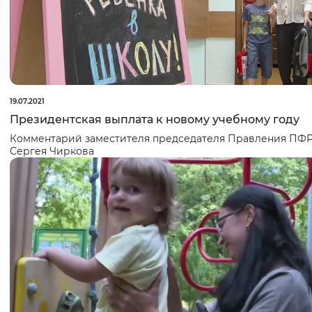
19.07.2021
Президентская выплата к новому учебному году
Комментарий заместителя председателя Правления ПФ
Сергея Чиркова