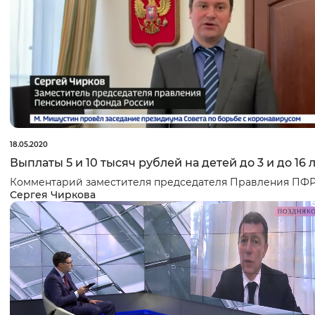
18.05.2020
Выплаты 5 и 10 тысяч рублей на детей до 3 и до 16 
Комментарий заместителя председателя Правления ПФ
Сергея Чиркова