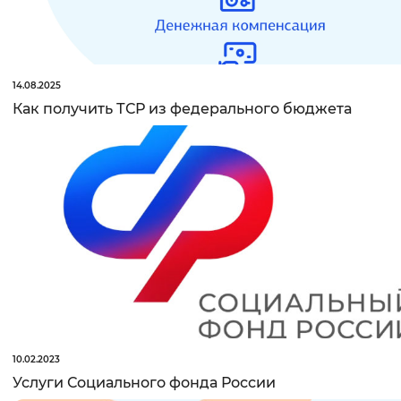
14.08.2025
Как получить ТСР из федерального бюджета
10.02.2023
Услуги Социального фонда России