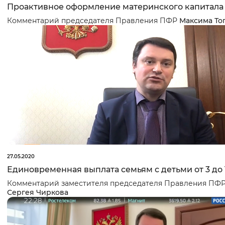
Проактивное оформление материнского капитала
Комментарий председателя Правления ПФР
Максима То
27.05.2020
Единовременная выплата семьям с детьми от 3 до 
Комментарий заместителя председателя Правления ПФ
Сергея Чиркова