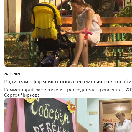
24.08.2021
Родители оформляют новые ежемесячные пособи
Комментарий заместителя председателя Правления ПФ
Сергея Чиркова