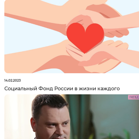
14.02.2023
Социальный Фонд России в жизни каждого