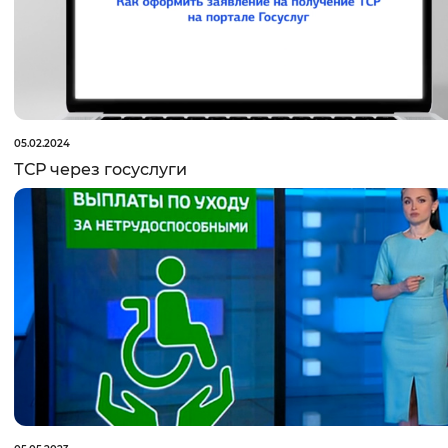
05.02.2024
ТСР через госуслуги