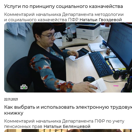
Услуги по принципу социального казначейства
Комментарий начальника Департамента методологии
и социального казначейства ПФР
Натальи Гвоздевой
22.11.2021
Как выбрать и использовать электронную трудову
книжку
Комментарий начальника Департамента ПФР по учету
пенсионных прав
Натальи Белянцевой