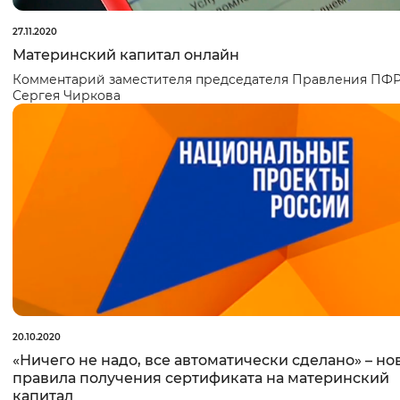
27.11.2020
Материнский капитал онлайн
Комментарий заместителя председателя Правления ПФ
Сергея Чиркова
20.10.2020
«Ничего не надо, все автоматически сделано» – но
правила получения сертификата на материнский
капитал