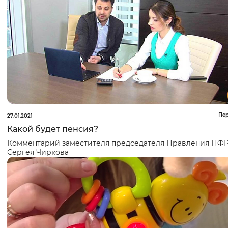
Пе
27.01.2021
Какой будет пенсия?
Комментарий заместителя председателя Правления ПФ
Сергея Чиркова