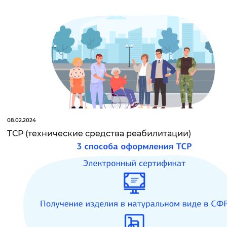
08.02.2024
ТСР (технические средства реабилитации)