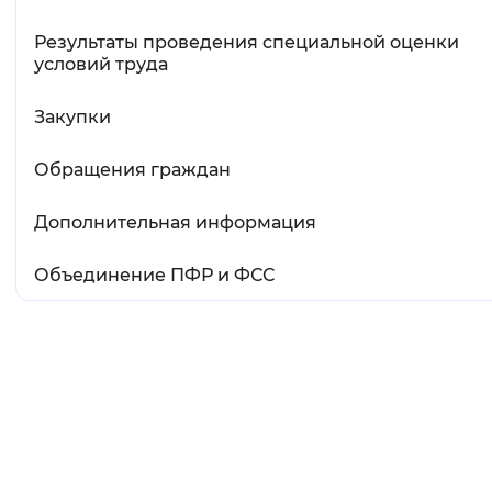
Результаты проведения специальной оценки
условий труда
Закупки
Обращения граждан
Дополнительная информация
Объединение ПФР и ФСС