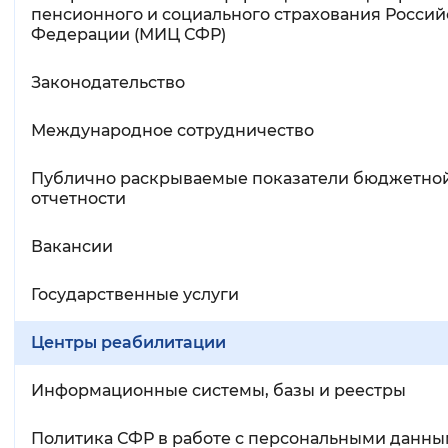
пенсионного и социального страхования Росси
Федерации (МИЦ СФР)
Законодательство
Международное сотрудничество
Публично раскрываемые показатели бюджетно
отчетности
Вакансии
Государственные услуги
Центры реабилитации
Информационные системы, базы и реестры
Политика СФР в работе с персональными данн