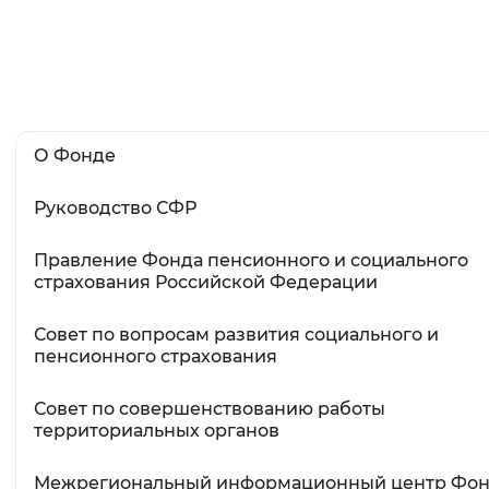
Вернуть стандартные настройки
О Фонде
Руководство СФР
Правление Фонда пенсионного и социального
страхования Российской Федерации
Совет по вопросам развития социального и
пенсионного страхования
Совет по совершенствованию работы
территориальных органов
Межрегиональный информационный центр Фо