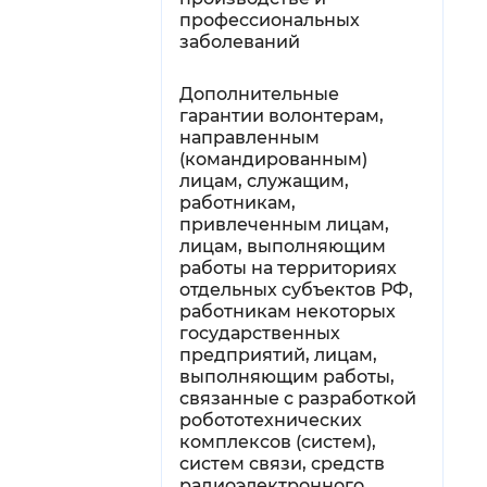
профессиональных
заболеваний
Дополнительные
гарантии волонтерам,
направленным
(командированным)
лицам, служащим,
работникам,
привлеченным лицам,
лицам, выполняющим
работы на территориях
отдельных субъектов РФ,
работникам некоторых
государственных
предприятий, лицам,
выполняющим работы,
связанные с разработкой
робототехнических
комплексов (систем),
систем связи, средств
радиоэлектронного