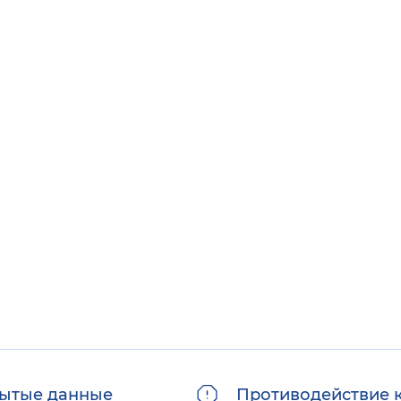
ытые данные
Противодействие 