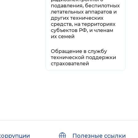
подавления, беспилотных
летательных аппаратов и
других технических
средств, на территориях
субъектов РФ, и членам
их семей
Обращение в службу
технической поддержки
страхователей
коррупции
Полезные ссылки