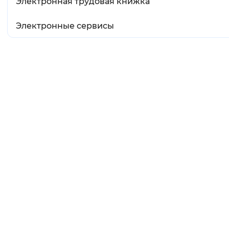
Электронная трудовая книжка
Электронные сервисы