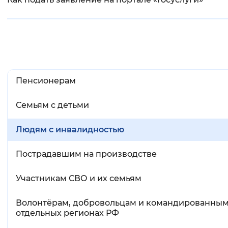
Вернуть стандартные настройки
Пенсионерам
Семьям с детьми
Людям с инвалидностью
Пострадавшим на производстве
Участникам СВО и их семьям
Волонтёрам, добровольцам и командированным
отдельных регионах РФ