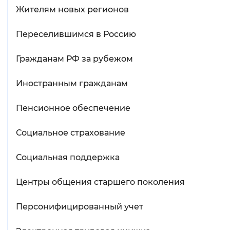
Жителям новых регионов
Переселившимся в Россию
Гражданам РФ за рубежом
Иностранным гражданам
Пенсионное обеспечение
Социальное страхование
Социальная поддержка
Центры общения старшего поколения
Персонифицированный учет