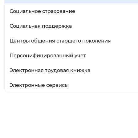
Социальное страхование
Социальная поддержка
Центры общения старшего поколения
Персонифицированный учет
Электронная трудовая книжка
Электронные сервисы