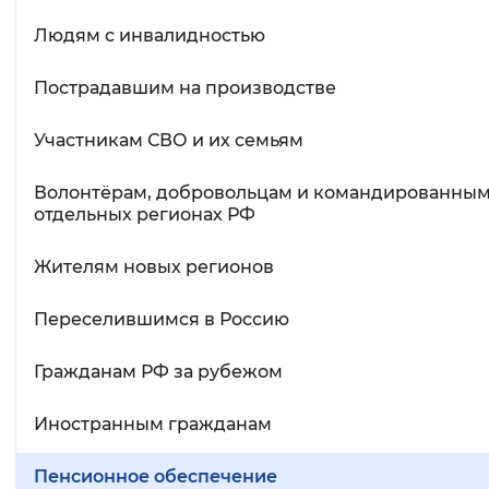
Людям с инвалидностью
Пострадавшим на производстве
Участникам СВО и их семьям
Волонтёрам, добровольцам и командированным
отдельных регионах РФ
Жителям новых регионов
Переселившимся в Россию
Гражданам РФ за рубежом
Иностранным гражданам
Пенсионное обеспечение