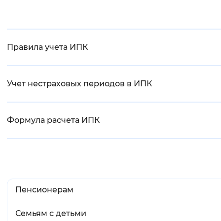
Вернуть стандартные настройки
Правила учета ИПК
Учет нестраховых периодов в ИПК
Формула расчета ИПК
Пенсионерам
Семьям с детьми