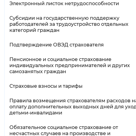
Электронный листок нетрудоспособности
Субсидии на государственную поддержку
работодателей за трудоустройство отдельных
категорий граждан
Подтверждение ОВЭД страхователя
Пенсионное и социальное страхование
индивидуальных предпринимателей и других
самозанятых граждан
Страховые взносы и тарифы
Правила возмещения страхователям расходов н
оплату дополнительных выходных дней для уход
детьми-инвалидами
Обязательное социальное страхование от
несчастных случаев на производстве и