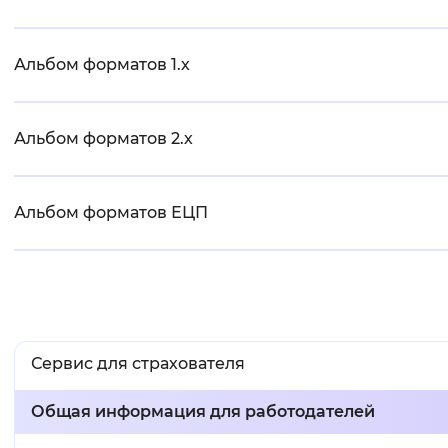
Вернуть стандартные настройки
Альбом форматов 1.х
Альбом форматов 2.х
Альбом форматов ЕЦП
Сервис для страхователя
Общая информация для работодателей