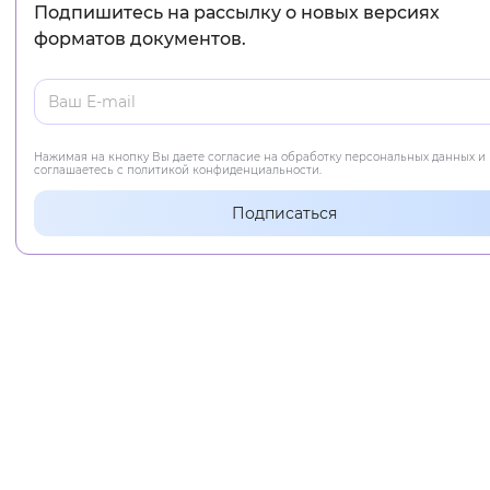
Подпишитесь на рассылку о новых версиях
форматов документов.
Нажимая на кнопку Вы даете согласие на обработку персональных данных и
соглашаетесь с политикой конфиденциальности.
Подписаться