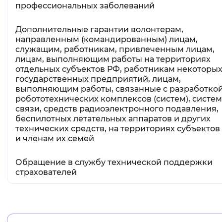
профессиональных заболеваний
Дополнительные гарантии волонтерам,
направленным (командированным) лицам,
служащим, работникам, привлеченным лицам,
лицам, выполняющим работы на территориях
отдельных субъектов РФ, работникам некоторы
государственных предприятий, лицам,
выполняющим работы, связанные с разработко
робототехнических комплексов (систем), систем
связи, средств радиоэлектронного подавления,
беспилотных летательных аппаратов и других
технических средств, на территориях субъектов
и членам их семей
Обращение в службу технической поддержки
страхователей