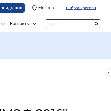
бовидящих
Москва
Выбрать регион
Контакты