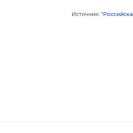
Источник: "
Российска