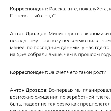
Корреспондент:
Расскажите, пожалуйста, к
Пенсионный фонд?
Антон Дроздов
: Министерство экономики 
последнему прогнозу несколько ниже, чем 
менее, по последним данным, у нас где-т
на 5,5% собрали выше, чем в прошлом году
Корреспондент:
За счет чего такой рост?
Антон Дроздов
: Во-первых мы планировал
возможно ожидания по заработной плате, и
быть, падает не так резко как предполага